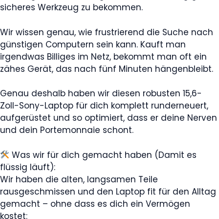
sicheres Werkzeug zu bekommen.
Wir wissen genau, wie frustrierend die Suche nach
günstigen Computern sein kann. Kauft man
irgendwas Billiges im Netz, bekommt man oft ein
zähes Gerät, das nach fünf Minuten hängenbleibt.
Genau deshalb haben wir diesen robusten 15,6-
Zoll-Sony-Laptop für dich komplett runderneuert,
aufgerüstet und so optimiert, dass er deine Nerven
und dein Portemonnaie schont.
Was wir für dich gemacht haben (Damit es
flüssig läuft):
Wir haben die alten, langsamen Teile
rausgeschmissen und den Laptop fit für den Alltag
gemacht – ohne dass es dich ein Vermögen
kostet: