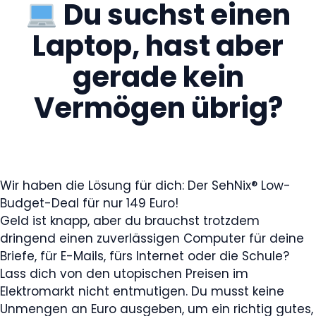
Du suchst einen
Laptop, hast aber
gerade kein
Vermögen übrig?
Wir haben die Lösung für dich: Der SehNix® Low-
Budget-Deal für nur 149 Euro!
Geld ist knapp, aber du brauchst trotzdem
dringend einen zuverlässigen Computer für deine
Briefe, für E-Mails, fürs Internet oder die Schule?
Lass dich von den utopischen Preisen im
Elektromarkt nicht entmutigen. Du musst keine
Unmengen an Euro ausgeben, um ein richtig gutes,