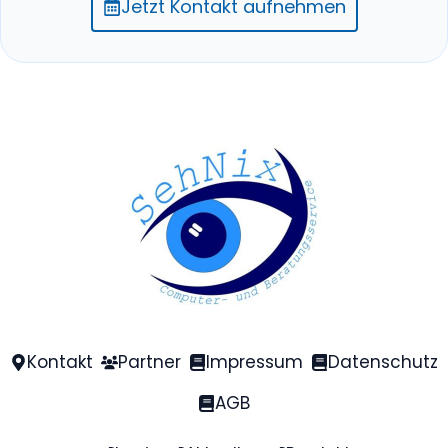
Jetzt Kontakt aufnehmen
Kontakt
Partner
Impressum
Datenschutz
AGB