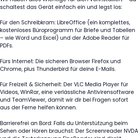
schaltest das Gerät einfach ein und legst los:
Für den Schreibkram: LibreOffice (ein komplettes,
kostenloses Büroprogramm für Briefe und Tabellen
– wie Word und Excel) und der Adobe Reader für
PDFs.
Fürs Internet: Die sicheren Browser Firefox und
Chrome, plus Thunderbird für deine E-Mails.
Für Freizeit & Sicherheit: Der VLC Media Player für
Videos, WinRar, eine verlässliche Antivirensoftware
und TeamViewer, damit wir dir bei Fragen sofort
aus der Ferne helfen können.
Barrierefrei an Bord: Falls du Unterstützung beim
Sehen oder Hören brauchst: Der Screenreader NVDA