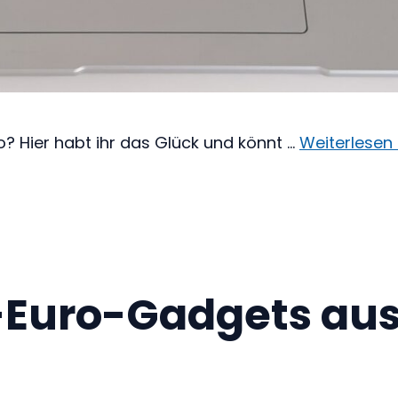
? Hier habt ihr das Glück und könnt …
Weiterlesen 
-Euro-Gadgets aus