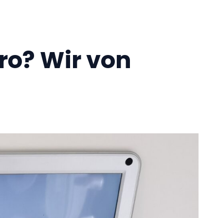
ro? Wir von