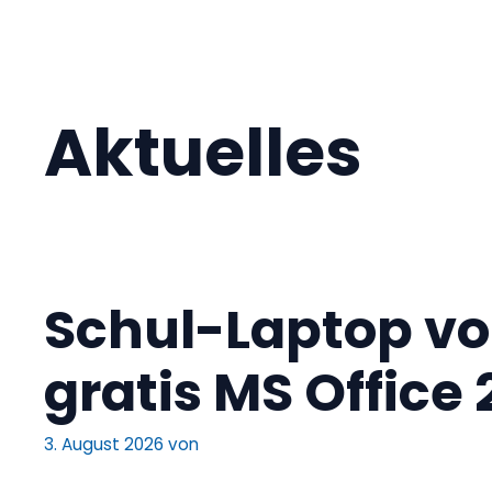
Aktuelles
Schul-Laptop vol
gratis MS Offic
3. August 2026
von