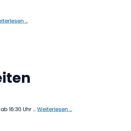
iterlesen …
eiten
ab 16:30 Uhr …
Weiterlesen …